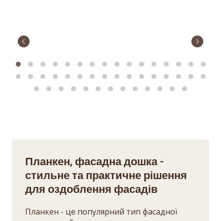
Планкен, фасадна дошка -
стильне та практичне рішення
для оздоблення фасадів
Планкен - це популярний тип фасадної