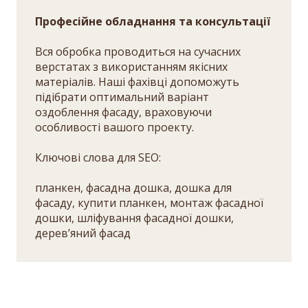
Професійне обладнання та консультації
Вся обробка проводиться на сучасних
верстатах з використанням якісних
матеріалів. Наші фахівці допоможуть
підібрати оптимальний варіант
оздоблення фасаду, враховуючи
особливості вашого проекту.
Ключові слова для SEO:
планкен, фасадна дошка, дошка для
фасаду, купити планкен, монтаж фасадної
дошки, шліфування фасадної дошки,
дерев’яний фасад