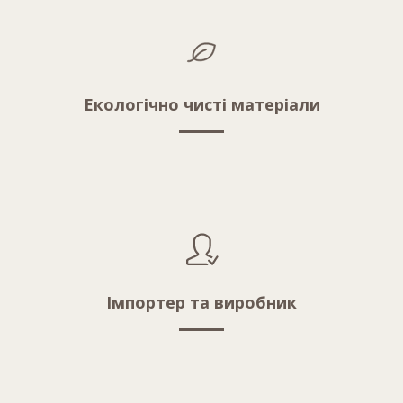
Екологічно чисті матеріали
Імпортер та виробник