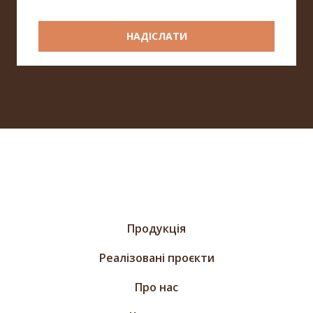
НАДІСЛАТИ
Продукція
Реалізовані проєкти
Про нас