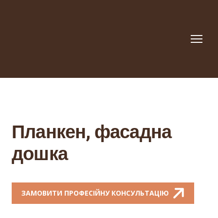
Планкен, фасадна
дошка
ЗАМОВИТИ ПРОФЕСІЙНУ КОНСУЛЬТАЦІЮ