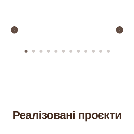
Реалізовані проєкти