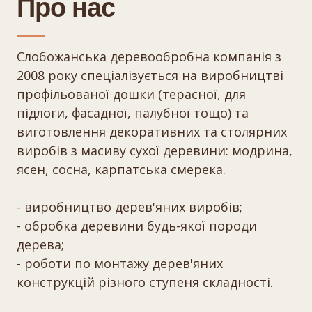
Про нас
Слобожанська деревообробна компанія з
2008 року спеціалізується на виробництві
профільованої дошки (терасної, для
підлоги, фасадної, палубної тощо) та
виготовлення декоративних та столярних
виробів з масиву сухої деревини: модрина,
ясен, сосна, карпатська смерека.
- виробництво дерев'яних виробів;
- обробка деревини будь-якої породи
дерева;
- роботи по монтажу дерев'яних
конструкцій різного ступеня складності.