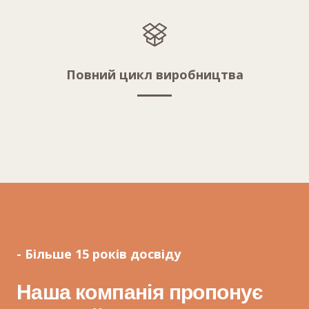
Повний цикл виробництва
- Більше 15 років досвіду
Наша компанія пропонує