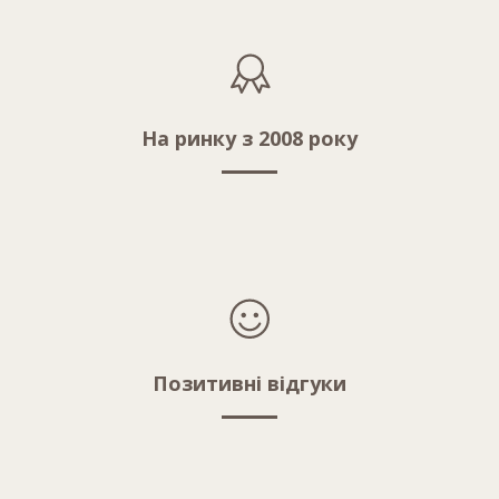
На ринку з 2008 року
Позитивні відгуки