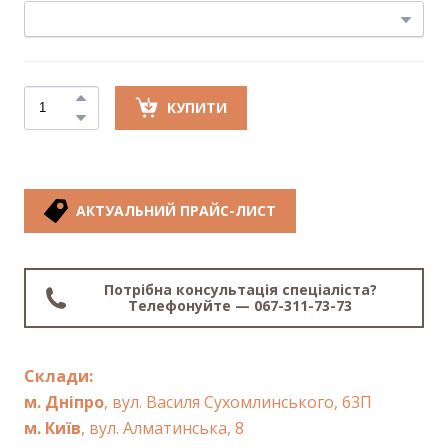
КУПИТИ
АКТУАЛЬНИЙ ПРАЙС-ЛИСТ
Потрібна консультація спеціаліста?
Телефонуйте — 067-311-73-73
Склади:
м. Дніпро
, вул. Василя Сухомлинського, 63П
м. Київ
, вул. Алматинська, 8