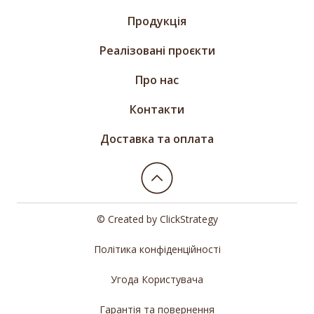
Продукція
Реалізовані проєкти
Про нас
Контакти
Доставка та оплата
© Created by
ClickStrategy
Політика конфіденційності
Угода Користувача
Гарантія та повернення