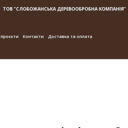
ТОВ "СЛОБОЖАНСЬКА ДЕРЕВООБРОБНА КОМПАНІЯ"
 проєкти
Контакти
Доставка та оплата