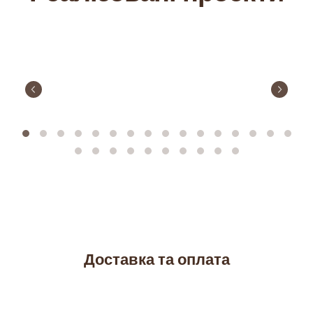
Доставка та оплата