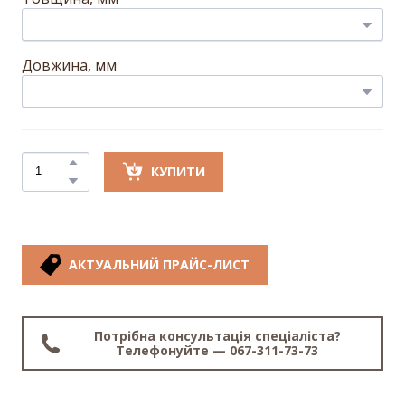
Довжина, мм
КУПИТИ
АКТУАЛЬНИЙ ПРАЙС-ЛИСТ
Потрібна консультація спеціаліста?
Телефонуйте — 067-311-73-73