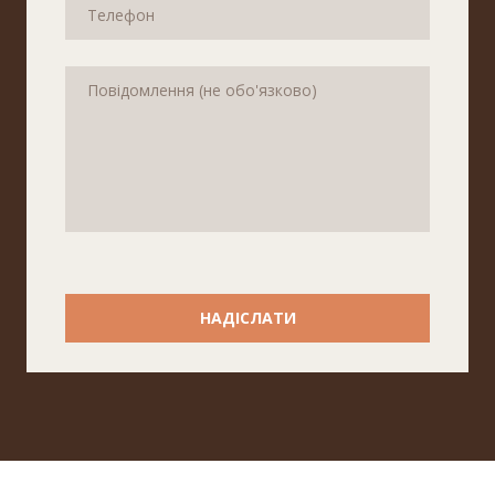
НАДІСЛАТИ