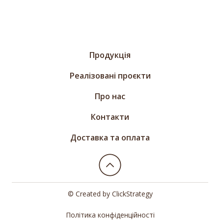
Продукція
Реалізовані проєкти
Про нас
Контакти
Доставка та оплата
© Created by
ClickStrategy
Політика конфіденційності