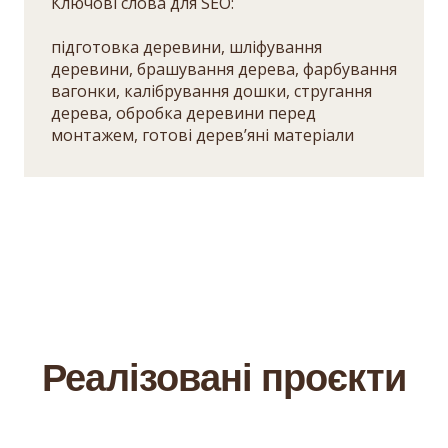
Ключові слова для SEO:
підготовка деревини, шліфування
деревини, брашування дерева, фарбування
вагонки, калібрування дошки, стругання
дерева, обробка деревини перед
монтажем, готові дерев’яні матеріали
Реалізовані проєкти