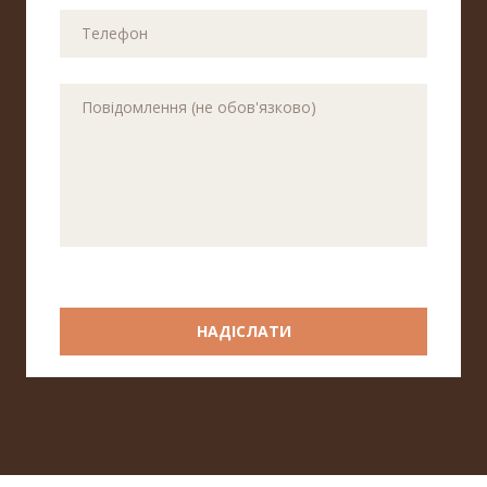
НАДІСЛАТИ