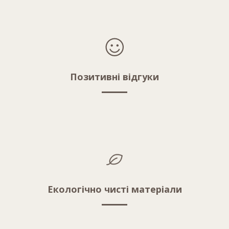
Позитивні відгуки
Екологічно чисті матеріали