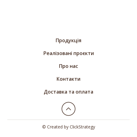
Продукція
Реалізовані проєкти
Про нас
Контакти
Доставка та оплата
© Created by
ClickStrategy