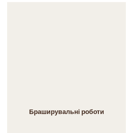
Браширувальні роботи