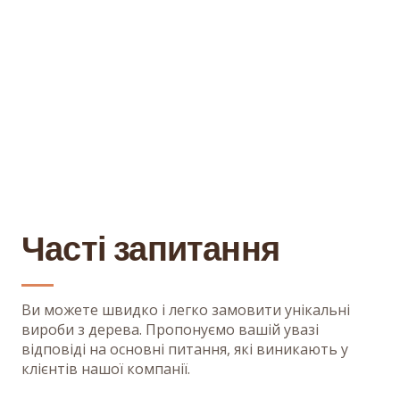
Часті запитання
Ви можете швидко і легко замовити унікальні
вироби з дерева. Пропонуємо вашій увазі
відповіді на основні питання, які виникають у
клієнтів нашої компанії.