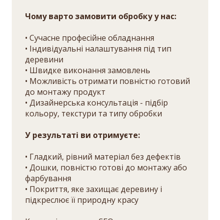
Чому варто замовити обробку у нас:
• Сучасне професійне обладнання
• Індивідуальні налаштування під тип
деревини
• Швидке виконання замовлень
• Можливість отримати повністю готовий
до монтажу продукт
• Дизайнерська консультація - підбір
кольору, текстури та типу обробки
У результаті ви отримуєте:
• Гладкий, рівний матеріал без дефектів
• Дошки, повністю готові до монтажу або
фарбування
• Покриття, яке захищає деревину і
підкреслює її природну красу