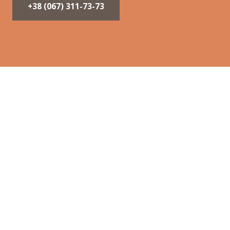
+38 (067) 311-73-73