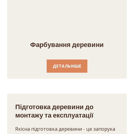
Фарбування деревини
ДЕТАЛЬНІШЕ
Підготовка деревини до
монтажу та експлуатації
Якісна підготовка деревини - це запорука