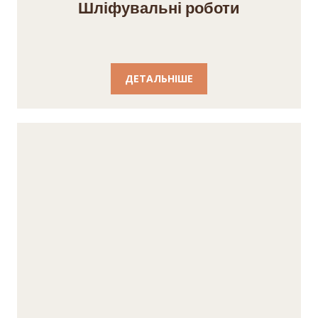
Шліфувальні роботи
ДЕТАЛЬНІШЕ