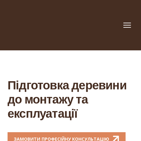
Підготовка деревини
до монтажу та
експлуатації
ЗАМОВИТИ ПРОФЕСІЙНУ КОНСУЛЬТАЦІЮ