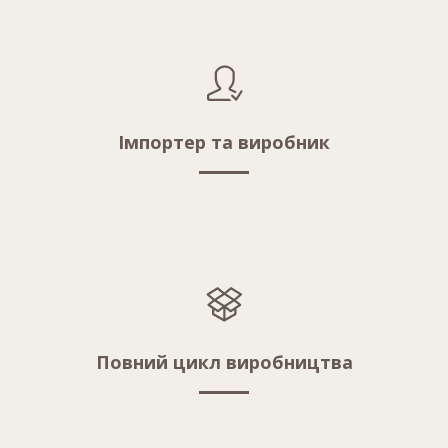
Імпортер та виробник
Повний цикл виробництва