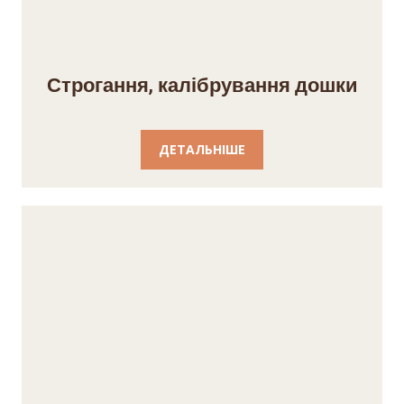
Строгання, калібрування дошки
ДЕТАЛЬНІШЕ